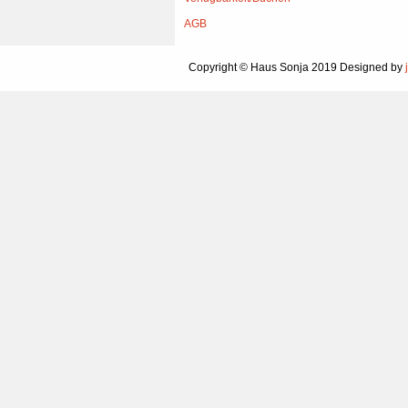
AGB
Copyright © Haus Sonja 2019
Designed by