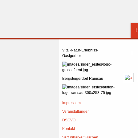
Vital-Natur-Erlebniss-
Gastgerber
Bergsteigerdorf Ramsau
Impressum
Veranstaltungen
DSGVO
Kontakt
Verfügbarkeit/Buchen