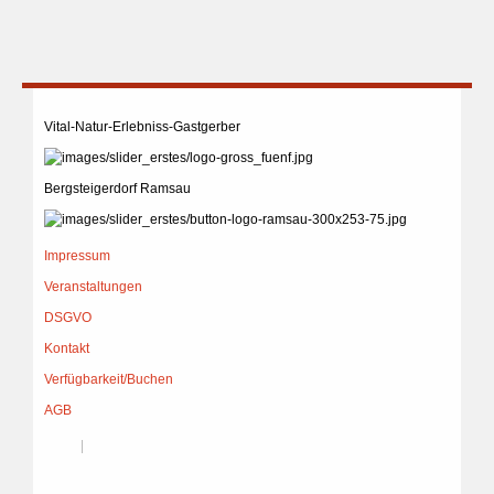
Vital-Natur-Erlebniss-Gastgerber
Bergsteigerdorf Ramsau
Impressum
Veranstaltungen
DSGVO
Kontakt
Verfügbarkeit/Buchen
AGB